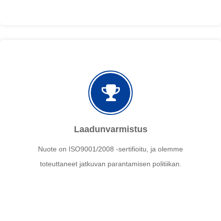
Laadunvarmistus
Nuote on ISO9001/2008 -sertifioitu, ja olemme
toteuttaneet jatkuvan parantamisen politiikan.