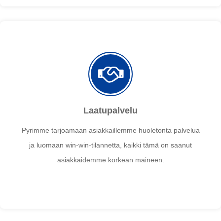
Laatupalvelu
Pyrimme tarjoamaan asiakkaillemme huoletonta palvelua
ja luomaan win-win-tilannetta, kaikki tämä on saanut
asiakkaidemme korkean maineen.