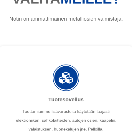
Notin on ammattimainen metalliosien valmistaja.
Tuotesovellus
Tuottamiamme lisävarusteita käytetään laajasti
elektroniikan, sähkölaitteiden, autojen osien, kaapelin,
valaistuksen, huonekalujen jne. Pelloilla.